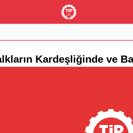
lkların Kardeşliğinde ve Ba