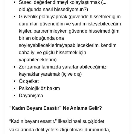
Süreci değerlendirmeyi kolaylaştırmak (...
olduğunda nasıl hissediyorsun?)
Güvenlik planı yapmak (güvende hissetmediğim
durumlar, güvendiğim ve yardım isteyebileceğim
kişiler, partnerimleyken güvende hissetmediğim
bir an olduğunda ona
söyleyebileceklerim/yapabileceklerim, kendimi
daha iyi ve güçlü hissetmek için
yapabileceklerim)
Zor zamanlarımızda yararlanabileceğimiz
kaynaklar yaratmak (iç ve dış)
Öz şefkat
Psikolojik öz bakım
Dayanışma
“Kadın Beyanı Esastır” Ne Anlama Gelir?
“Kadın beyanı esastır.” ilkesicinsel suç/şiddet
vakalarında delil yetersizliği olması durumunda,