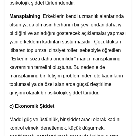
psikolojik şiddet türlerindendir.
Mansplaining
: Erkeklerin kendi uzmanlık alanlarında
olsun ya da olmasın herhangi bir şeyi ondan daha iyi
bildiğini ve anladığını gösterecek açıklamalar yapması
yani erkeklerin kadınları susturmasıdır. Çocukluktan
itibaren toplumsal cinsiyet rolleri sebebiyle öğretilen
‘‘Erkeğin sözü daha önemlidir’’ inancı mansplaining
kavramının temelini oluşturur. Bu nedenle de
mansplaining bir iletişim probleminden öte kadınların
toplumsal ya da özel alanlarda güçsüzleştirilme
girişimi olarak bir psikolojik şiddet türüdür.
c)
Ekonomik Şiddet
Maddi güç ve üstünlük, bir şiddet aracı olarak kadını
kontrol etmek, denetlemek, küçük düşürmek,