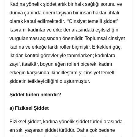
Kadına yönelik şiddet artık bir halk sağlığı sorunu ve
dünya çapında önem taşıyan bir insan hakları ihlali
olarak kabul edilmektedir. “Cinsiyet temelli şiddet”
kavramı kadınlar ve erkekler arasındaki eşitsizliğin
vurgulanması açısından önemlidir. Toplumsal cinsiyet
kadına ve erkeğe farklı roller biçmiştir. Erkekleri güç,
iktidar, kontrol görevleriyle tanımlarken; kadınlara
zayıf, itaatkâr, boyun eğen rolleri biçerek, kadını
erkeğin karşısında ikincilleştirmiş; cinsiyet temelli
şiddetin tetikleyiciliğini oluşturmuştur.
Şiddet türleri nelerdir?
a)
Fiziksel Şiddet
Fiziksel şiddet, kadına yönelik şiddet türleri arasında
en sık yaşanan şiddet türüdür. Daha çok bedene