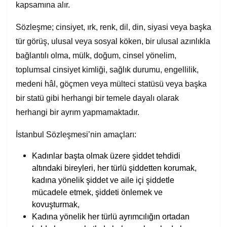
kapsamına alır.
Sözleşme; cinsiyet, ırk, renk, dil, din, siyasi veya başka
tür görüş, ulusal veya sosyal köken, bir ulusal azınlıkla
bağlantılı olma, mülk, doğum, cinsel yönelim,
toplumsal cinsiyet kimliği, sağlık durumu, engellilik,
medeni hâl, göçmen veya mülteci statüsü veya başka
bir statü gibi herhangi bir temele dayalı olarak
herhangi bir ayrım yapmamaktadır.
İstanbul Sözleşmesi’nin amaçları:
Kadınlar başta olmak üzere şiddet tehdidi
altındaki bireyleri, her türlü şiddetten korumak,
kadına yönelik şiddet ve aile içi şiddetle
mücadele etmek, şiddeti önlemek ve
kovuşturmak,
Kadına yönelik her türlü ayrımcılığın ortadan