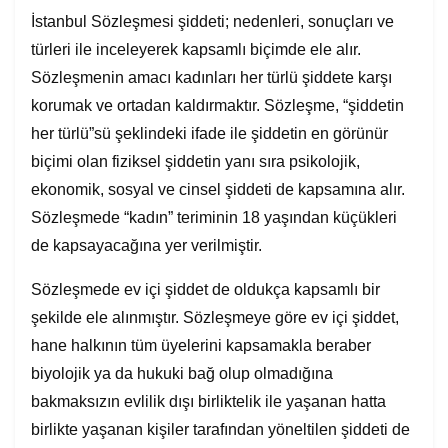
İstanbul Sözleşmesi şiddeti; nedenleri, sonuçları ve
türleri ile inceleyerek kapsamlı biçimde ele alır.
Sözleşmenin amacı kadınları her türlü şiddete karşı
korumak ve ortadan kaldırmaktır. Sözleşme, “şiddetin
her türlü”sü şeklindeki ifade ile şiddetin en görünür
biçimi olan fiziksel şiddetin yanı sıra psikolojik,
ekonomik, sosyal ve cinsel şiddeti de kapsamına alır.
Sözleşmede “kadın” teriminin 18 yaşından küçükleri
de kapsayacağına yer verilmiştir.
Sözleşmede ev içi şiddet de oldukça kapsamlı bir
şekilde ele alınmıştır. Sözleşmeye göre ev içi şiddet,
hane halkının tüm üyelerini kapsamakla beraber
biyolojik ya da hukuki bağ olup olmadığına
bakmaksızın evlilik dışı birliktelik ile yaşanan hatta
birlikte yaşanan kişiler tarafından yöneltilen şiddeti de