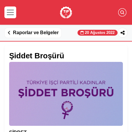
Raporlar ve Belgeler
20 Ağustos 2022
Şiddet Broşürü