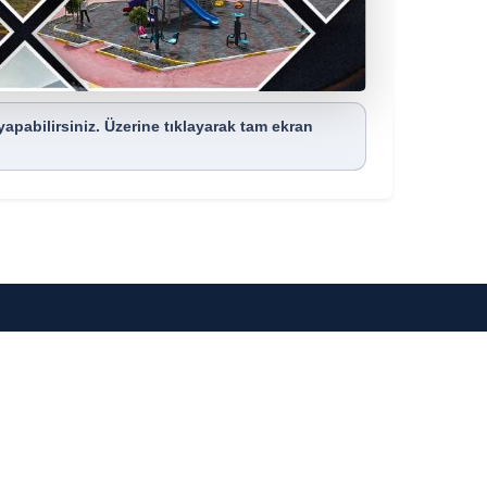
apabilirsiniz. Üzerine tıklayarak tam ekran