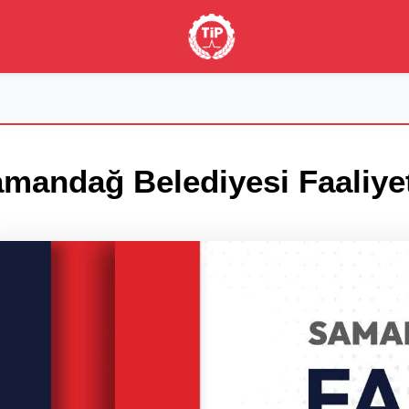
mandağ Belediyesi Faaliye