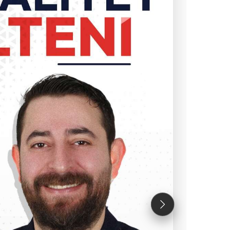
Sonraki