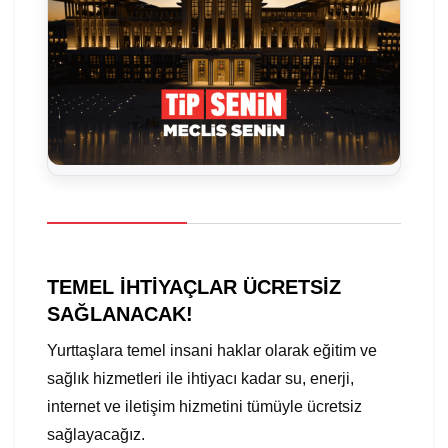
TEMEL İHTİYAÇLAR ÜCRETSİZ
SAĞLANACAK!
Yurttaşlara temel insani haklar olarak eğitim ve
sağlık hizmetleri ile ihtiyacı kadar su, enerji,
internet ve iletişim hizmetini tümüyle ücretsiz
sağlayacağız.