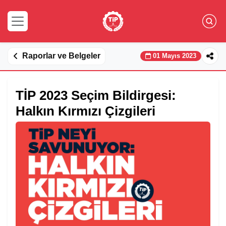
Raporlar ve Belgeler
01 Mayıs 2023
TİP 2023 Seçim Bildirgesi:
Halkın Kırmızı Çizgileri