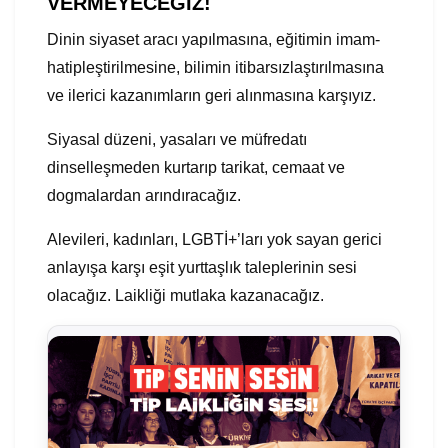
VERMEYECEĞİZ!
Dinin siyaset aracı yapılmasına, eğitimin imam-
hatipleştirilmesine, bilimin itibarsızlaştırılmasına
ve ilerici kazanımların geri alınmasına karşıyız.
Siyasal düzeni, yasaları ve müfredatı
dinselleşmeden kurtarıp tarikat, cemaat ve
dogmalardan arındıracağız.
Alevileri, kadınları, LGBTİ+’ları yok sayan gerici
anlayışa karşı eşit yurttaşlık taleplerinin sesi
olacağız. Laikliği mutlaka kazanacağız.