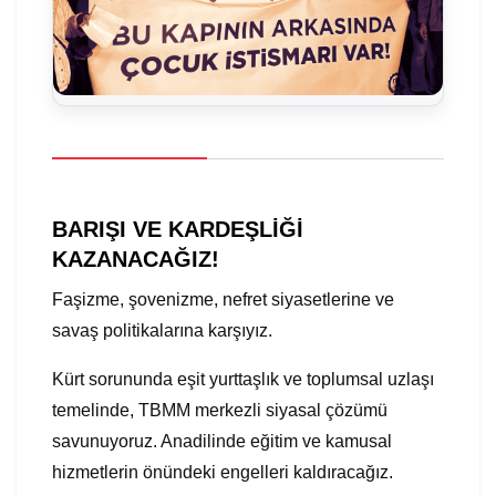
BARIŞI VE KARDEŞLİĞİ
KAZANACAĞIZ!
Faşizme, şovenizme, nefret siyasetlerine ve
savaş politikalarına karşıyız.
Kürt sorununda eşit yurttaşlık ve toplumsal uzlaşı
temelinde, TBMM merkezli siyasal çözümü
savunuyoruz. Anadilinde eğitim ve kamusal
hizmetlerin önündeki engelleri kaldıracağız.