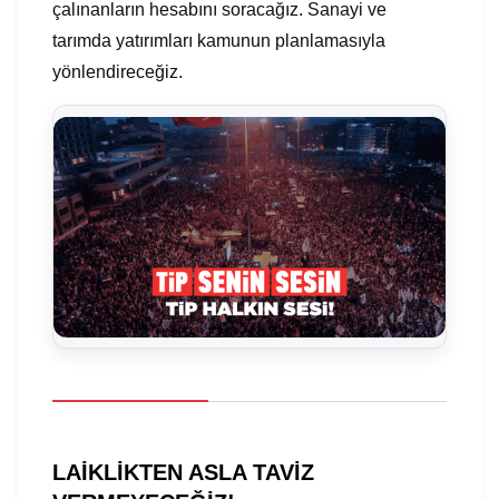
çalınanların hesabını soracağız. Sanayi ve
tarımda yatırımları kamunun planlamasıyla
yönlendireceğiz.
LAİKLİKTEN ASLA TAVİZ