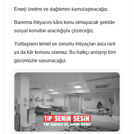
Enerji üretimi ve dağıtımını kamulaştıracağız.
Barınma ihtiyacını kâra konu olmayacak şekilde
sosyal konutlar aracılığıyla çözeceğiz.
Yurttaşların temel ve zorunlu ihtiyaçları asla rant
ya da kâr konusu olamaz. Bu halkçı anlayışı tüm
gücümüzle savunacağız.