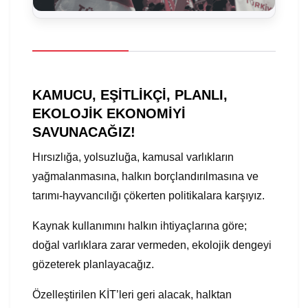
KAMUCU, EŞİTLİKÇİ, PLANLI,
EKOLOJİK EKONOMİYİ
SAVUNACAĞIZ!
Hırsızlığa, yolsuzluğa, kamusal varlıkların
yağmalanmasına, halkın borçlandırılmasına ve
tarımı-hayvancılığı çökerten politikalara karşıyız.
Kaynak kullanımını halkın ihtiyaçlarına göre;
doğal varlıklara zarar vermeden, ekolojik dengeyi
gözeterek planlayacağız.
Özelleştirilen KİT’leri geri alacak, halktan