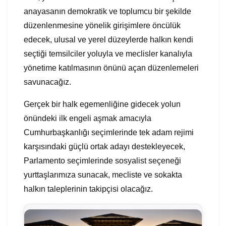
anayasanın demokratik ve toplumcu bir şekilde
düzenlenmesine yönelik girişimlere öncülük
edecek, ulusal ve yerel düzeylerde halkın kendi
seçtiği temsilciler yoluyla ve meclisler kanalıyla
yönetime katılmasının önünü açan düzenlemeleri
savunacağız.
Gerçek bir halk egemenliğine gidecek yolun
önündeki ilk engeli aşmak amacıyla
Cumhurbaşkanlığı seçimlerinde tek adam rejimi
karşısındaki güçlü ortak adayı destekleyecek,
Parlamento seçimlerinde sosyalist seçeneği
yurttaşlarımıza sunacak, mecliste ve sokakta
halkın taleplerinin takipçisi olacağız.