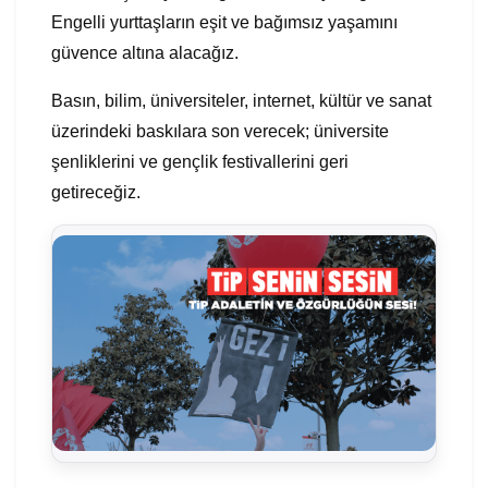
Engelli yurttaşların eşit ve bağımsız yaşamını
güvence altına alacağız.
Basın, bilim, üniversiteler, internet, kültür ve sanat
üzerindeki baskılara son verecek; üniversite
şenliklerini ve gençlik festivallerini geri
getireceğiz.