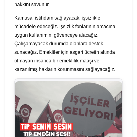
hakkını savunur.
Kamusal istihdam sağlayacak, işsizlikle
mücadele edeceğiz. İşsizlik fonlarının amacına
uygun kullanımını güvenceye alacağız.
Çalışamayacak durumda olanlara destek
sunacağız. Emekliler için asgari ücretin altında
olmayan insanca bir emeklilik maaşı ve
kazanılmış hakların korunmasını sağlayacağız.