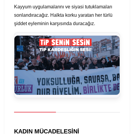
Kayyum uygulamalarını ve siyasi tutuklamaları
sonlandıracağız. Halkta korku yaratan her türlü
şiddet eyleminin karşısında duracağız.
KADIN MÜCADELESİNİ