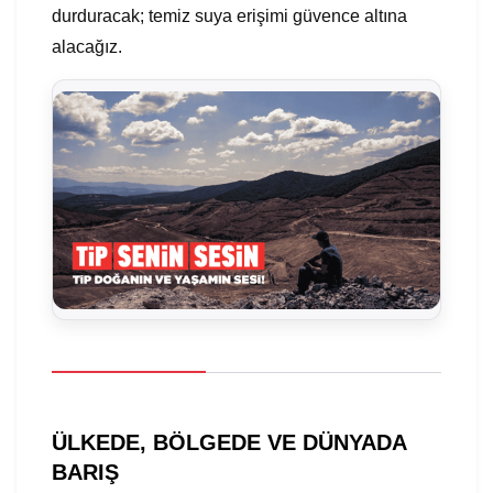
durduracak; temiz suya erişimi güvence altına
alacağız.
ÜLKEDE, BÖLGEDE VE DÜNYADA
BARIŞ