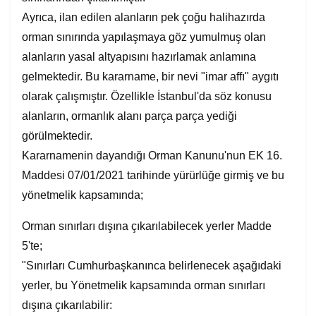
Ayrıca, ilan edilen alanların pek çoğu halihazırda
orman sınırında yapılaşmaya göz yumulmuş olan
alanların yasal altyapısını hazırlamak anlamına
gelmektedir. Bu kararname, bir nevi "imar affı" aygıtı
olarak çalışmıştır. Özellikle İstanbul'da söz konusu
alanların, ormanlık alanı parça parça yediği
görülmektedir.
Kararnamenin dayandığı Orman Kanunu'nun EK 16.
Maddesi 07/01/2021 tarihinde yürürlüğe girmiş ve bu
yönetmelik kapsamında;
Orman sınırları dışına çıkarılabilecek yerler Madde
5'te;
"Sınırları Cumhurbaşkanınca belirlenecek aşağıdaki
yerler, bu Yönetmelik kapsamında orman sınırları
dışına çıkarılabilir: