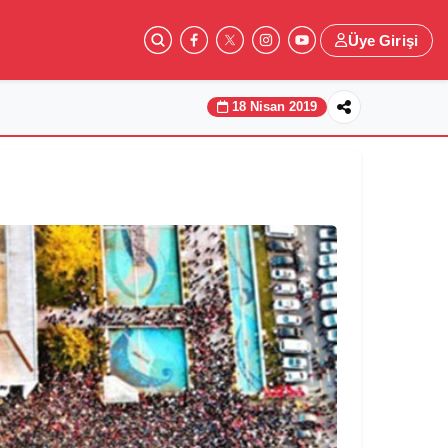
Üye Girişi
18 Nisan 2019