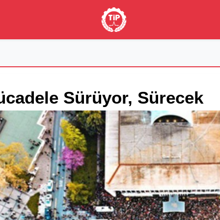
cadele Sürüyor, Sürecek