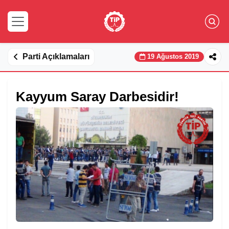
Parti Açıklamaları
19 Ağustos 2019
Kayyum Saray Darbesidir!