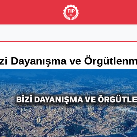
zi Dayanışma ve Örgütlenm