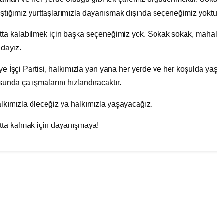
ştığımız yurttaşlarımızla dayanışmak dışında seçeneğimiz yoktu
ta kalabilmek için başka seçeneğimiz yok. Sokak sokak, maha
dayız.
ye İşçi Partisi, halkımızla yan yana her yerde ve her koşulda y
unda çalışmalarını hızlandıracaktır.
lkımızla öleceğiz ya halkımızla yaşayacağız.
ta kalmak için dayanışmaya!