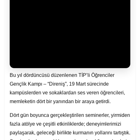
Bu yıl dördüncüsü düzenlenen TİP’li Öğrenciler
Gençlik Kampı – “Direniş”, 19 Mart sürecinde
kampüslerden ve sokaklardan ses veren öğrencileri,
memleketin dört bir yanından bir araya getirdi.
Dört gün boyunca gerçekleştirilen seminerler, yirmiden
fazla atölye ve çeşitli etkinliklerde; deneyimlerimizi
paylaşarak, geleceği birlikte kurmanın yollarını tartıştık.