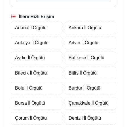
İllere Hızlı Erişim
Adana İl Örgütü
Ankara İl Örgütü
Antalya İl Örgütü
Artvin İl Örgütü
Aydın İl Örgütü
Balıkesir İl Örgütü
Bilecik İl Örgütü
Bitlis İl Örgütü
Bolu İl Örgütü
Burdur İl Örgütü
Bursa İl Örgütü
Çanakkale İl Örgütü
Çorum İl Örgütü
Denizli İl Örgütü