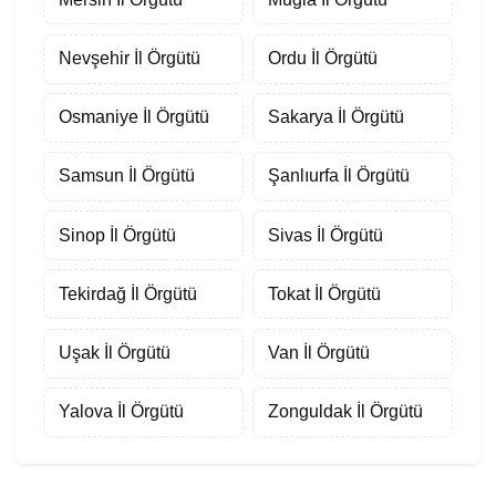
Nevşehir İl Örgütü
Ordu İl Örgütü
Osmaniye İl Örgütü
Sakarya İl Örgütü
Samsun İl Örgütü
Şanlıurfa İl Örgütü
Sinop İl Örgütü
Sivas İl Örgütü
Tekirdağ İl Örgütü
Tokat İl Örgütü
Uşak İl Örgütü
Van İl Örgütü
Yalova İl Örgütü
Zonguldak İl Örgütü