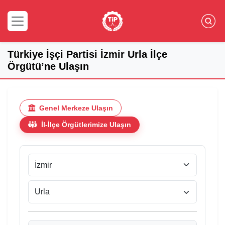
Türkiye İşçi Partisi İzmir Urla İlçe
Örgütü’ne Ulaşın
Genel Merkeze Ulaşın
İl-İlçe Örgütlerimize Ulaşın