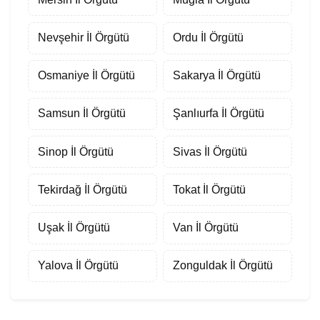
Nevşehir İl Örgütü
Ordu İl Örgütü
Osmaniye İl Örgütü
Sakarya İl Örgütü
Samsun İl Örgütü
Şanlıurfa İl Örgütü
Sinop İl Örgütü
Sivas İl Örgütü
Tekirdağ İl Örgütü
Tokat İl Örgütü
Uşak İl Örgütü
Van İl Örgütü
Yalova İl Örgütü
Zonguldak İl Örgütü