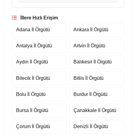
İllere Hızlı Erişim
Adana İl Örgütü
Ankara İl Örgütü
Antalya İl Örgütü
Artvin İl Örgütü
Aydın İl Örgütü
Balıkesir İl Örgütü
Bilecik İl Örgütü
Bitlis İl Örgütü
Bolu İl Örgütü
Burdur İl Örgütü
Bursa İl Örgütü
Çanakkale İl Örgütü
Çorum İl Örgütü
Denizli İl Örgütü