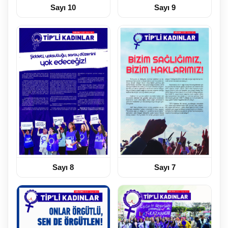
Sayı 10
Sayı 9
Sayı 8
Sayı 7