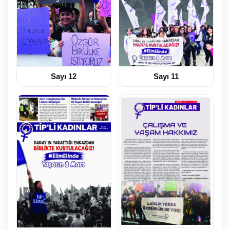
Sayı 12
Sayı 11