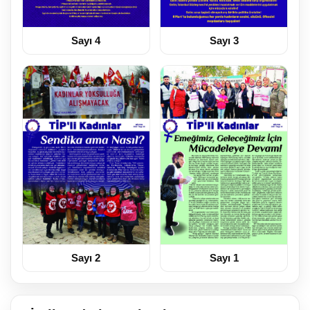
Sayı 4
Sayı 3
Sayı 2
Sayı 1