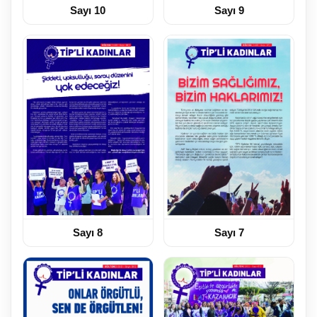
Sayı 10
Sayı 9
Sayı 8
Sayı 7