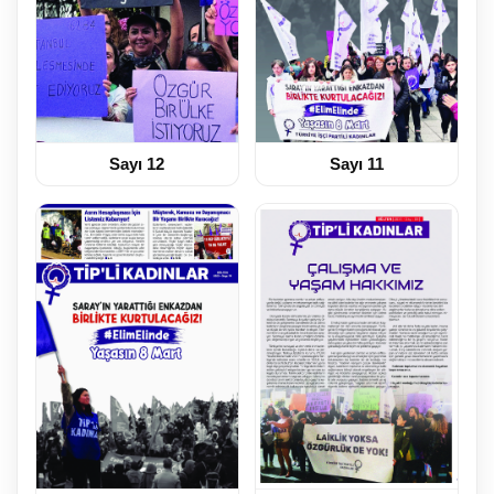
Sayı 12
Sayı 11