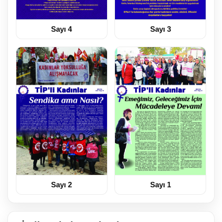
Sayı 4
Sayı 3
Sayı 2
Sayı 1