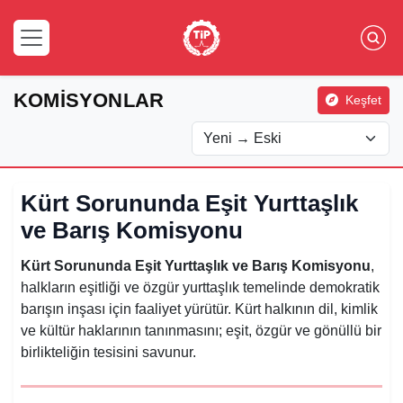
KOMİSYONLAR
Keşfet
Kürt Sorununda Eşit Yurttaşlık
ve Barış Komisyonu
Kürt Sorununda Eşit Yurttaşlık ve Barış Komisyonu
,
halkların eşitliği ve özgür yurttaşlık temelinde demokratik
barışın inşası için faaliyet yürütür. Kürt halkının dil, kimlik
ve kültür haklarının tanınmasını; eşit, özgür ve gönüllü bir
birlikteliğin tesisini savunur.