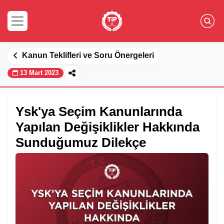
Kanun Teklifleri ve Soru Önergeleri
13 Mart 2023
Ysk'ya Seçim Kanunlarında
Yapılan Değişiklikler Hakkında
Sunduğumuz Dilekçe