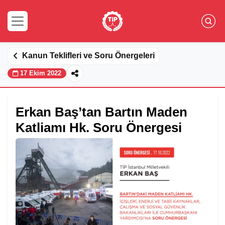
Kanun Teklifleri ve Soru Önergeleri
17 Ekim 2022
Erkan Baş’tan Bartın Maden
Katliamı Hk. Soru Önergesi