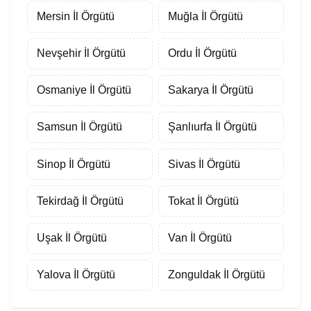
Mersin İl Örgütü
Muğla İl Örgütü
Nevşehir İl Örgütü
Ordu İl Örgütü
Osmaniye İl Örgütü
Sakarya İl Örgütü
Samsun İl Örgütü
Şanlıurfa İl Örgütü
Sinop İl Örgütü
Sivas İl Örgütü
Tekirdağ İl Örgütü
Tokat İl Örgütü
Uşak İl Örgütü
Van İl Örgütü
Yalova İl Örgütü
Zonguldak İl Örgütü