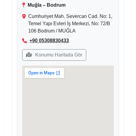
Muğla – Bodrum
Cumhuriyet Mah. Severcan Cad. No: 1,
Temel Yapı Evleri İş Merkezi, No: 72/B
106 Bodrum / MUĞLA
+90 05308830433
Konumu Haritada Gör