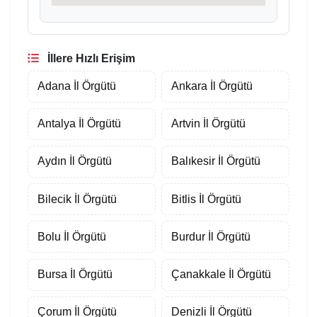
İllere Hızlı Erişim
Adana İl Örgütü
Ankara İl Örgütü
Antalya İl Örgütü
Artvin İl Örgütü
Aydın İl Örgütü
Balıkesir İl Örgütü
Bilecik İl Örgütü
Bitlis İl Örgütü
Bolu İl Örgütü
Burdur İl Örgütü
Bursa İl Örgütü
Çanakkale İl Örgütü
Çorum İl Örgütü
Denizli İl Örgütü