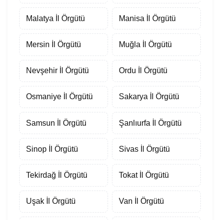
Malatya İl Örgütü
Manisa İl Örgütü
Mersin İl Örgütü
Muğla İl Örgütü
Nevşehir İl Örgütü
Ordu İl Örgütü
Osmaniye İl Örgütü
Sakarya İl Örgütü
Samsun İl Örgütü
Şanlıurfa İl Örgütü
Sinop İl Örgütü
Sivas İl Örgütü
Tekirdağ İl Örgütü
Tokat İl Örgütü
Uşak İl Örgütü
Van İl Örgütü