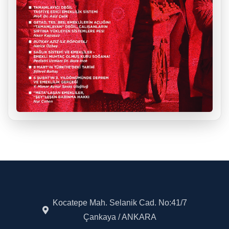
Kocatepe Mah. Selanik Cad. No:41/7
Çankaya / ANKARA