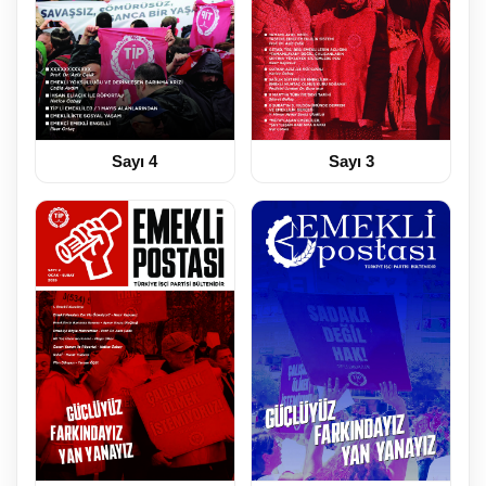
Sayı 4
Sayı 3