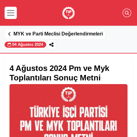
MYK ve Parti Meclisi Değerlendirmeleri
04 Ağustos 2024
4 Ağustos 2024 Pm ve Myk
Toplantıları Sonuç Metni