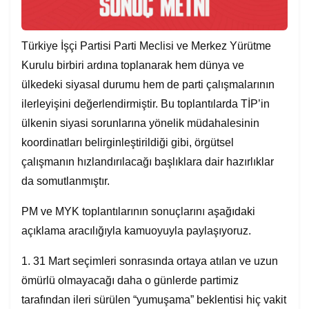
Türkiye İşçi Partisi Parti Meclisi ve Merkez Yürütme
Kurulu birbiri ardına toplanarak hem dünya ve
ülkedeki siyasal durumu hem de parti çalışmalarının
ilerleyişini değerlendirmiştir. Bu toplantılarda TİP’in
ülkenin siyasi sorunlarına yönelik müdahalesinin
koordinatları belirginleştirildiği gibi, örgütsel
çalışmanın hızlandırılacağı başlıklara dair hazırlıklar
da somutlanmıştır.
PM ve MYK toplantılarının sonuçlarını aşağıdaki
açıklama aracılığıyla kamuoyuyla paylaşıyoruz.
1. 31 Mart seçimleri sonrasında ortaya atılan ve uzun
ömürlü olmayacağı daha o günlerde partimiz
tarafından ileri sürülen “yumuşama” beklentisi hiç vakit