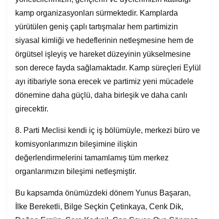
kamp organizasyonları sürmektedir. Kamplarda
yürütülen geniş çaplı tartışmalar hem partimizin
siyasal kimliği ve hedeflerinin netleşmesine hem de
örgütsel işleyiş ve hareket düzeyinin yükselmesine
son derece fayda sağlamaktadır. Kamp süreçleri Eylül
ayı itibariyle sona erecek ve partimiz yeni mücadele
dönemine daha güçlü, daha birleşik ve daha canlı
girecektir.
8. Parti Meclisi kendi iç iş bölümüyle, merkezi büro ve
komisyonlarımızın bileşimine ilişkin
değerlendirmelerini tamamlamış tüm merkez
organlarımızın bileşimi netleşmiştir.
Bu kapsamda önümüzdeki dönem Yunus Başaran,
İlke Bereketli, Bilge Seçkin Çetinkaya, Cenk Dik,