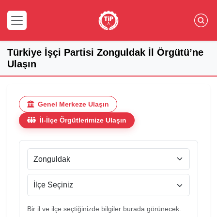
Türkiye İşçi Partisi Zonguldak İl Örgütü’ne
Ulaşın
Genel Merkeze Ulaşın
İl-İlçe Örgütlerimize Ulaşın
Bir il ve ilçe seçtiğinizde bilgiler burada görünecek.