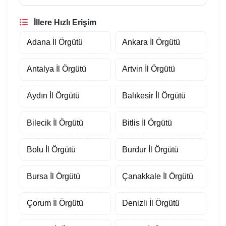
İllere Hızlı Erişim
Adana İl Örgütü
Ankara İl Örgütü
Antalya İl Örgütü
Artvin İl Örgütü
Aydın İl Örgütü
Balıkesir İl Örgütü
Bilecik İl Örgütü
Bitlis İl Örgütü
Bolu İl Örgütü
Burdur İl Örgütü
Bursa İl Örgütü
Çanakkale İl Örgütü
Çorum İl Örgütü
Denizli İl Örgütü