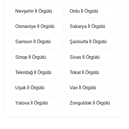
Nevşehir İl Örgütü
Ordu İl Örgütü
Osmaniye İl Örgütü
Sakarya İl Örgütü
Samsun İl Örgütü
Şanlıurfa İl Örgütü
Sinop İl Örgütü
Sivas İl Örgütü
Tekirdağ İl Örgütü
Tokat İl Örgütü
Uşak İl Örgütü
Van İl Örgütü
Yalova İl Örgütü
Zonguldak İl Örgütü