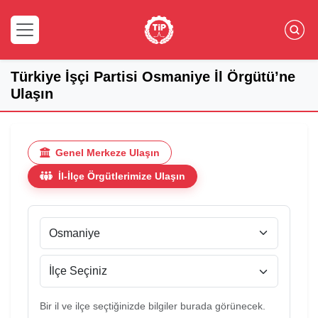
Türkiye İşçi Partisi Osmaniye İl Örgütü’ne
Ulaşın
Genel Merkeze Ulaşın
İl-İlçe Örgütlerimize Ulaşın
Bir il ve ilçe seçtiğinizde bilgiler burada görünecek.