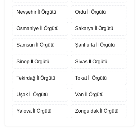
Nevşehir İl Örgütü
Ordu İl Örgütü
Osmaniye İl Örgütü
Sakarya İl Örgütü
Samsun İl Örgütü
Şanlıurfa İl Örgütü
Sinop İl Örgütü
Sivas İl Örgütü
Tekirdağ İl Örgütü
Tokat İl Örgütü
Uşak İl Örgütü
Van İl Örgütü
Yalova İl Örgütü
Zonguldak İl Örgütü