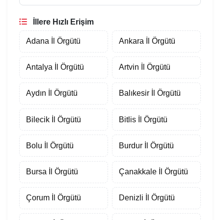
İllere Hızlı Erişim
Adana İl Örgütü
Ankara İl Örgütü
Antalya İl Örgütü
Artvin İl Örgütü
Aydın İl Örgütü
Balıkesir İl Örgütü
Bilecik İl Örgütü
Bitlis İl Örgütü
Bolu İl Örgütü
Burdur İl Örgütü
Bursa İl Örgütü
Çanakkale İl Örgütü
Çorum İl Örgütü
Denizli İl Örgütü