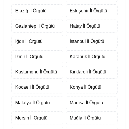
Elazığ İl Örgütü
Eskişehir İl Örgütü
Gaziantep İl Örgütü
Hatay İl Örgütü
Iğdır İl Örgütü
İstanbul İl Örgütü
İzmir İl Örgütü
Karabük İl Örgütü
Kastamonu İl Örgütü
Kırklareli İl Örgütü
Kocaeli İl Örgütü
Konya İl Örgütü
Malatya İl Örgütü
Manisa İl Örgütü
Mersin İl Örgütü
Muğla İl Örgütü