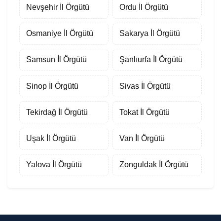
Nevşehir İl Örgütü
Ordu İl Örgütü
Osmaniye İl Örgütü
Sakarya İl Örgütü
Samsun İl Örgütü
Şanlıurfa İl Örgütü
Sinop İl Örgütü
Sivas İl Örgütü
Tekirdağ İl Örgütü
Tokat İl Örgütü
Uşak İl Örgütü
Van İl Örgütü
Yalova İl Örgütü
Zonguldak İl Örgütü