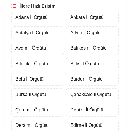
İllere Hızlı Erişim
Adana İl Örgütü
Ankara İl Örgütü
Antalya İl Örgütü
Artvin İl Örgütü
Aydın İl Örgütü
Balıkesir İl Örgütü
Bilecik İl Örgütü
Bitlis İl Örgütü
Bolu İl Örgütü
Burdur İl Örgütü
Bursa İl Örgütü
Çanakkale İl Örgütü
Çorum İl Örgütü
Denizli İl Örgütü
Dersim İl Örgütü
Edirne İl Örgütü