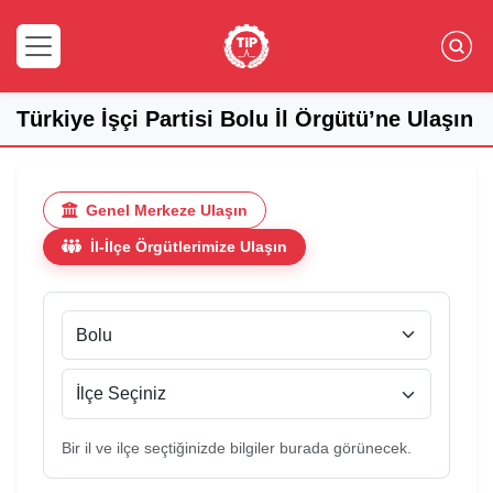
Türkiye İşçi Partisi Bolu İl Örgütü’ne Ulaşın
Genel Merkeze Ulaşın
İl-İlçe Örgütlerimize Ulaşın
Bir il ve ilçe seçtiğinizde bilgiler burada görünecek.