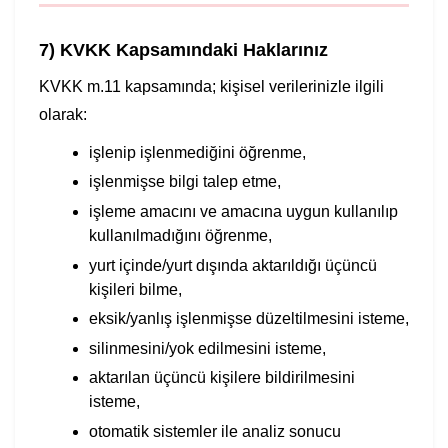
7) KVKK Kapsamındaki Haklarınız
KVKK m.11 kapsamında; kişisel verilerinizle ilgili
olarak:
işlenip işlenmediğini öğrenme,
işlenmişse bilgi talep etme,
işleme amacını ve amacına uygun kullanılıp
kullanılmadığını öğrenme,
yurt içinde/yurt dışında aktarıldığı üçüncü
kişileri bilme,
eksik/yanlış işlenmişse düzeltilmesini isteme,
silinmesini/yok edilmesini isteme,
aktarılan üçüncü kişilere bildirilmesini
isteme,
otomatik sistemler ile analiz sonucu