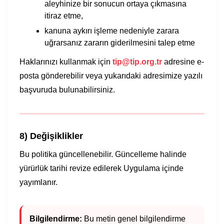
aleyhinize bir sonucun ortaya çıkmasına
itiraz etme,
kanuna aykırı işleme nedeniyle zarara
uğrarsanız zararın giderilmesini talep etme
Haklarınızı kullanmak için
tip@tip.org.tr
adresine e-
posta gönderebilir veya yukarıdaki adresimize yazılı
başvuruda bulunabilirsiniz.
8) Değişiklikler
Bu politika güncellenebilir. Güncelleme halinde
yürürlük tarihi revize edilerek Uygulama içinde
yayımlanır.
Bilgilendirme:
Bu metin genel bilgilendirme