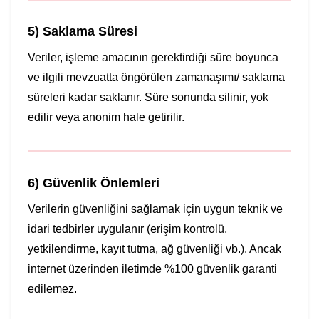
5) Saklama Süresi
Veriler, işleme amacının gerektirdiği süre boyunca
ve ilgili mevzuatta öngörülen zamanaşımı/ saklama
süreleri kadar saklanır. Süre sonunda silinir, yok
edilir veya anonim hale getirilir.
6) Güvenlik Önlemleri
Verilerin güvenliğini sağlamak için uygun teknik ve
idari tedbirler uygulanır (erişim kontrolü,
yetkilendirme, kayıt tutma, ağ güvenliği vb.). Ancak
internet üzerinden iletimde %100 güvenlik garanti
edilemez.