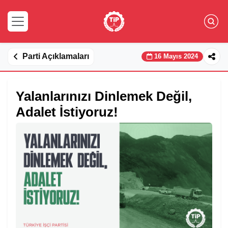
Parti Açıklamaları
16 Mayıs 2024
Yalanlarınızı Dinlemek Değil,
Adalet İstiyoruz!