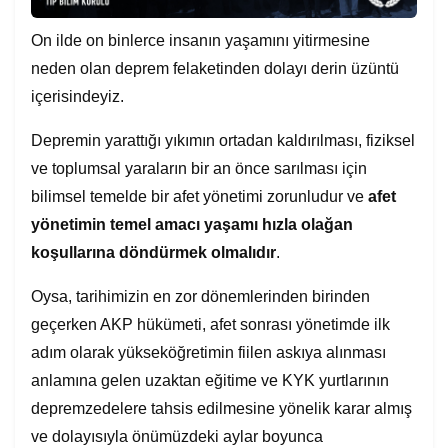
On ilde on binlerce insanın yaşamını yitirmesine
neden olan deprem felaketinden dolayı derin üzüntü
içerisindeyiz.
Depremin yarattığı yıkımın ortadan kaldırılması, fiziksel
ve toplumsal yaraların bir an önce sarılması için
bilimsel temelde bir afet yönetimi zorunludur ve
afet
yönetimin temel amacı yaşamı hızla olağan
koşullarına döndürmek olmalıdır
.
Oysa, tarihimizin en zor dönemlerinden birinden
geçerken AKP hükümeti, afet sonrası yönetimde ilk
adım olarak yükseköğretimin fiilen askıya alınması
anlamına gelen uzaktan eğitime ve KYK yurtlarının
depremzedelere tahsis edilmesine yönelik karar almış
ve dolayısıyla önümüzdeki aylar boyunca