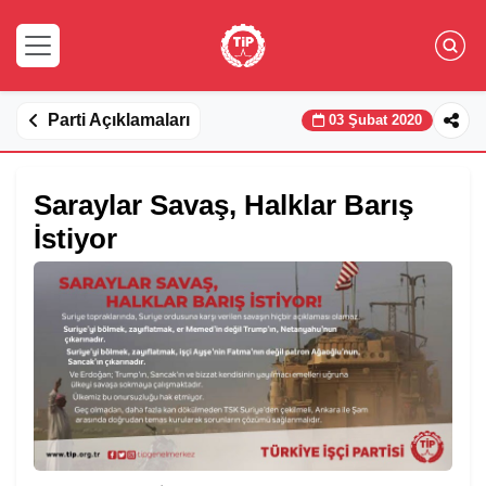
Parti Açıklamaları
03 Şubat 2020
Saraylar Savaş, Halklar Barış
İstiyor