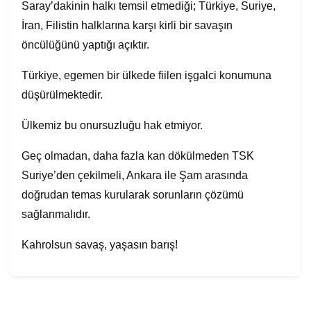
Saray’dakinin halkı temsil etmediği; Türkiye, Suriye,
İran, Filistin halklarına karşı kirli bir savaşın
öncülüğünü yaptığı açıktır.
Türkiye, egemen bir ülkede fiilen işgalci konumuna
düşürülmektedir.
Ülkemiz bu onursuzluğu hak etmiyor.
Geç olmadan, daha fazla kan dökülmeden TSK
Suriye’den çekilmeli, Ankara ile Şam arasında
doğrudan temas kurularak sorunların çözümü
sağlanmalıdır.
Kahrolsun savaş, yaşasın barış!