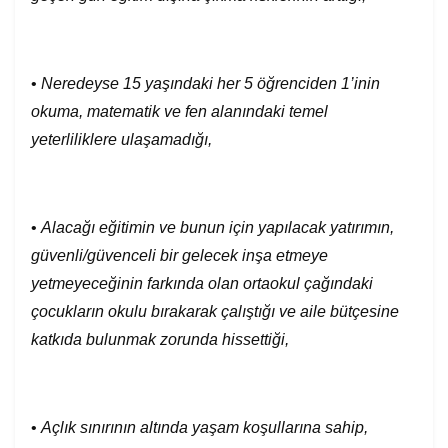
•
Neredeyse 15 yaşındaki her 5 öğrenciden 1’inin
okuma, matematik ve fen alanındaki temel
yeterliliklere ulaşamadığı,
•
Alacağı eğitimin ve bunun için yapılacak yatırımın,
güvenli/güvenceli bir gelecek inşa etmeye
yetmeyeceğinin farkında olan ortaokul çağındaki
çocukların okulu bırakarak çalıştığı ve aile bütçesine
katkıda bulunmak zorunda hissettiği,
•
Açlık sınırının altında yaşam koşullarına sahip,