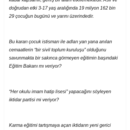
doğrudan etki 3-17 yaş aralığında 19 milyon 162 bin
29 çocuğun bugünü ve yarını üzerindedir.
Bu kararı çocuk istismarı ile adları yan yana anılan
cemaatlerin “bir sivil toplum kuruluşu” olduğunu
savunmakta bir sakınca görmeyen eğitimin başındaki
Eğitim Bakanı mı veriyor?
“Her okulu imam hatip lisesi” yapacağını söyleyen
iktidar partisi mi veriyor?
Karma eğitimi tartışmaya açan iktidarın yeni gerici