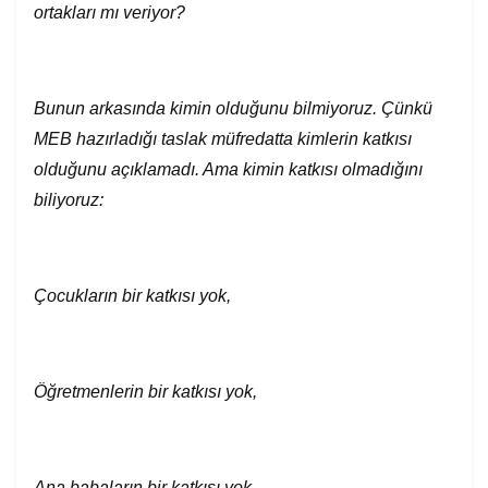
ortakları mı veriyor?
Bunun arkasında kimin olduğunu bilmiyoruz. Çünkü
MEB hazırladığı taslak müfredatta kimlerin katkısı
olduğunu açıklamadı. Ama kimin katkısı olmadığını
biliyoruz:
Çocukların bir katkısı yok,
Öğretmenlerin bir katkısı yok,
Ana babaların bir katkısı yok,