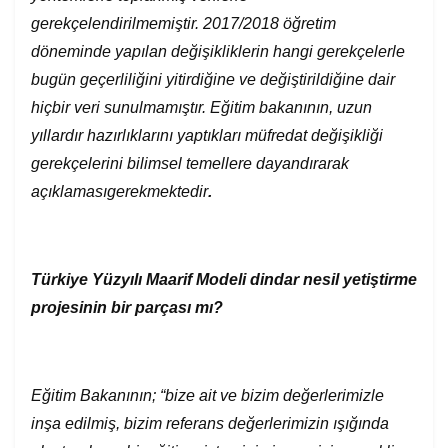
gerekçelendirilmemiştir. 2017/2018 öğretim
döneminde yapılan değişikliklerin hangi gerekçelerle
bugün geçerliliğini yitirdiğine ve değiştirildiğine dair
hiçbir veri sunulmamıştır. Eğitim bakanının, uzun
yıllardır hazırlıklarını yaptıkları müfredat değişikliği
gerekçelerini bilimsel temellere dayandırarak
açıklaması
gerekmektedir
.
Türkiye Yüzyılı Maarif Modeli dindar nesil yetiştirme
projesinin bir parçası mı?
Eğitim Bakanının; “bize ait ve bizim değerlerimizle
inşa edilmiş, bizim referans değerlerimizin ışığında