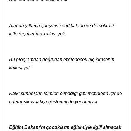
Alanda yıllarca çalışmış sendikaların ve demokratik
kitle örgütlerinin katkısı yok,
Bu programdan doğrudan etkilenecek hiç kimsenin
katkısı yok.
Katkı sunanların isimleri olmadığı gibi metinlerin içinde
referans/kaynakça gösterimi de yer almıyor.
Eğitim Bakanı
’
nı çocukların eğitimiyle ilgili alınacak