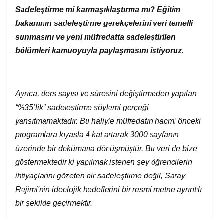
Sadeleştirme mi karmaşıklaştırma mı? Eğitim
bakanının sadeleştirme gerekçelerini veri temelli
sunmasını ve yeni müfredatta sadeleştirilen
bölümleri kamuoyuyla paylaşmasını istiyoruz.
Ayrıca, ders sayısı ve süresini değiştirmeden yapılan
“%35’lik” sadeleştirme söylemi gerçeği
yansıtmamaktadır. Bu haliyle müfredatın hacmi önceki
programlara kıyasla 4 kat artarak 3000 sayfanın
üzerinde bir dokümana dönüşmüştür. Bu veri de bize
göstermektedir ki yapılmak istenen şey
öğrencilerin
ihtiyaçlarını gözeten bir sadeleştirme değil, Saray
Rejimi'nin ideolojik hedeflerini bir resmi metne ayrıntılı
bir şekilde geçirmektir.