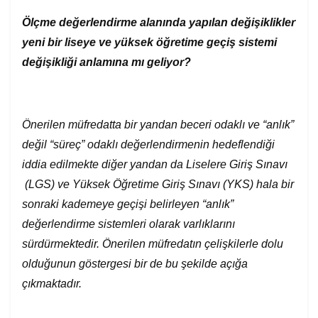
Ölçme değerlendirme alanında yapılan değişiklikler
yeni bir liseye ve yüksek öğretime geçiş sistemi
değişikliği anlamına mı geliyor?
Önerilen müfredatta bir yandan beceri odaklı ve “anlık”
değil “süreç” odaklı değerlendirmenin hedeflendiği
iddia edilmekte diğer yandan da Liselere Giriş Sınavı
(LGS) ve Yüksek Öğretime Giriş Sınavı (YKS) hala bir
sonraki kademeye geçişi belirleyen “anlık”
değerlendirme sistemleri olarak varlıklarını
sürdürmektedir. Önerilen müfredatın çelişkilerle dolu
olduğunun göstergesi bir de bu şekilde açığa
çıkmaktadır.